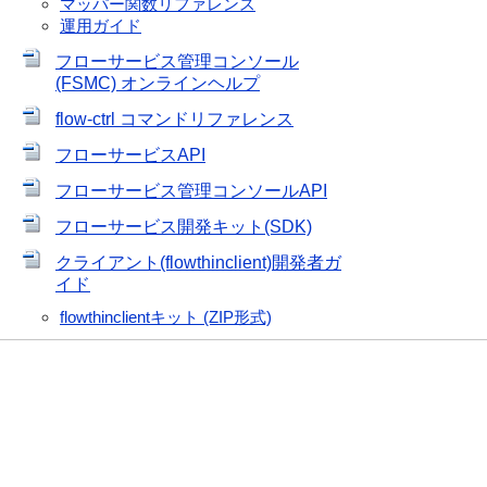
マッパー関数リファレンス
運用ガイド
フローサービス管理コンソール
(FSMC) オンラインヘルプ
flow-ctrl コマンドリファレンス
フローサービスAPI
フローサービス管理コンソールAPI
フローサービス開発キット(SDK)
クライアント(flowthinclient)開発者ガ
イド
flowthinclientキット (ZIP形式)