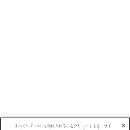
「すべての Cookie を受け入れる」をクリックすると、サイ