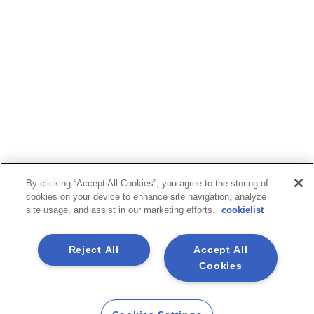
By clicking “Accept All Cookies”, you agree to the storing of
cookies on your device to enhance site navigation, analyze
site usage, and assist in our marketing efforts.
cookielist
Reject All
Accept All
Cookies