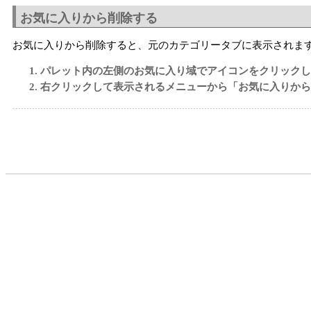
お気に入りから削除する
お気に入りから削除すると、元のカテゴリータブに表示されま
パレット内の左側のお気に入り域でアイコンをクリックし
右クリックして表示されるメニューから「お気に入りから